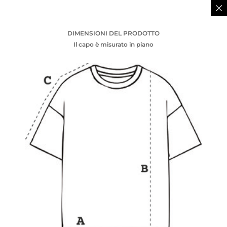
DIMENSIONI DEL PRODOTTO
Il capo è misurato in piano