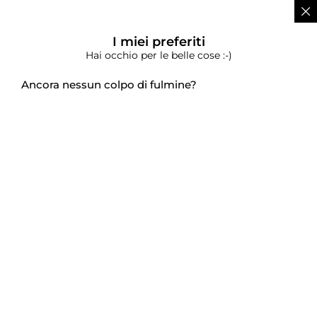
I miei preferiti
Hai occhio per le belle cose :-)
Ancora nessun colpo di fulmine?