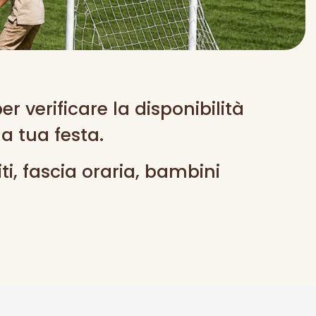
r verificare la disponibilità
a tua festa.
ti, fascia oraria, bambini