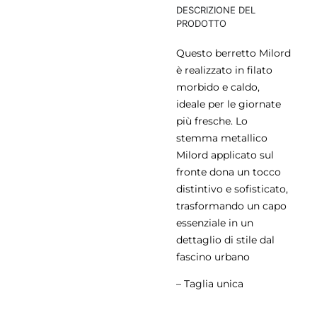
DESCRIZIONE DEL
PRODOTTO
Questo berretto Milord
è realizzato in filato
morbido e caldo,
ideale per le giornate
più fresche. Lo
stemma metallico
Milord applicato sul
fronte dona un tocco
distintivo e sofisticato,
trasformando un capo
essenziale in un
dettaglio di stile dal
fascino urbano
– Taglia unica