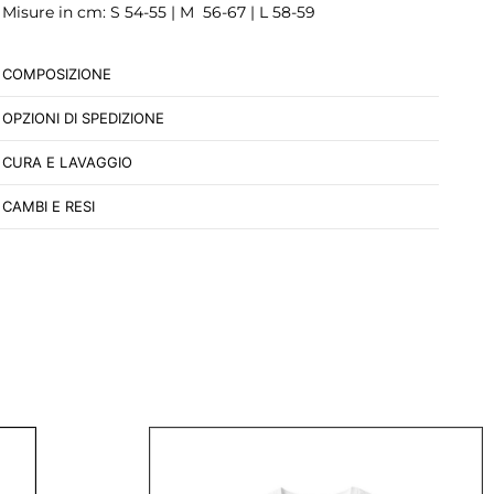
Misure in cm: S 54-55 | M 56-67 | L 58-59
COMPOSIZIONE
OPZIONI DI SPEDIZIONE
CURA E LAVAGGIO
CAMBI E RESI