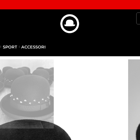
SPORT
ACCESSORI