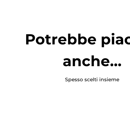
Potrebbe piac
anche…
Spesso scelti insieme