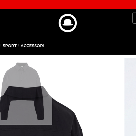
SPORT
ACCESSORI
N