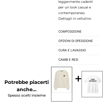
leggermente cadenti
per un look casual e
contemporaneo.
Dettagli in vellutino
COMPOSIZIONE
OPZIONI DI SPEDIZIONE
CURA E LAVAGGIO
CAMBI E RESI
+
Potrebbe piacerti
anche…
Spesso scelti insieme