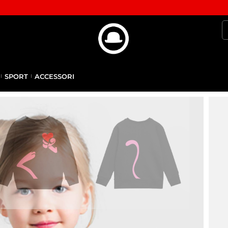
SPORT
ACCESSORI