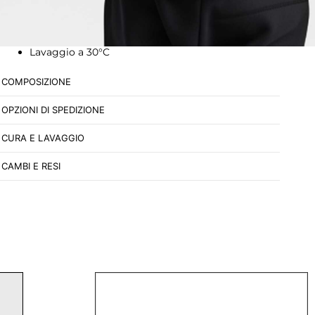
Vestibilità regolare
Felpata internamente
Lavaggio a 30°C
COMPOSIZIONE
OPZIONI DI SPEDIZIONE
CURA E LAVAGGIO
CAMBI E RESI