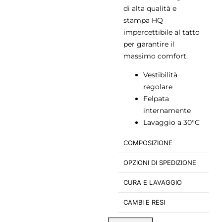
di alta qualità e
stampa HQ
impercettibile al tatto
per garantire il
massimo comfort.
Vestibilità
regolare
Felpata
internamente
Lavaggio a 30°C
COMPOSIZIONE
OPZIONI DI SPEDIZIONE
CURA E LAVAGGIO
CAMBI E RESI