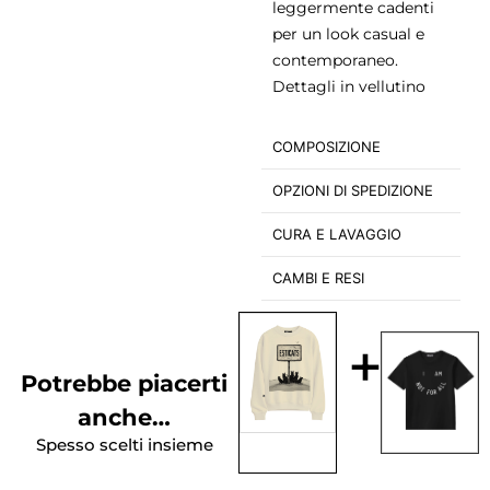
leggermente cadenti
per un look casual e
contemporaneo.
Dettagli in vellutino
COMPOSIZIONE
OPZIONI DI SPEDIZIONE
CURA E LAVAGGIO
CAMBI E RESI
+
Potrebbe piacerti
anche…
Spesso scelti insieme