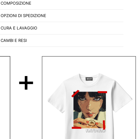
COMPOSIZIONE
OPZIONI DI SPEDIZIONE
CURA E LAVAGGIO
CAMBI E RESI
+