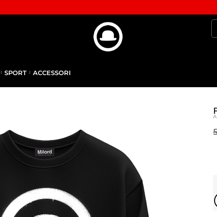
SPORT
ACCESSORI
A