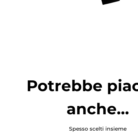
Potrebbe piac
anche…
Spesso scelti insieme