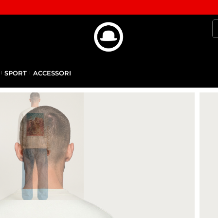
SPORT
ACCESSORI
A