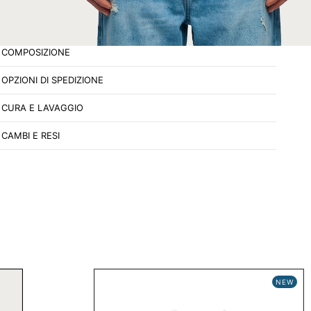
Made in Italy
COMPOSIZIONE
OPZIONI DI SPEDIZIONE
CURA E LAVAGGIO
CAMBI E RESI
NEW