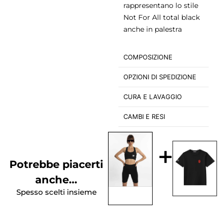
rappresentano lo stile
Not For All total black
anche in palestra
COMPOSIZIONE
OPZIONI DI SPEDIZIONE
CURA E LAVAGGIO
CAMBI E RESI
+
Potrebbe piacerti
anche…
Spesso scelti insieme