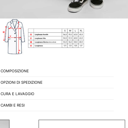
Composizione: 100% polyester 420gr
COMPOSIZIONE
OPZIONI DI SPEDIZIONE
CURA E LAVAGGIO
CAMBI E RESI