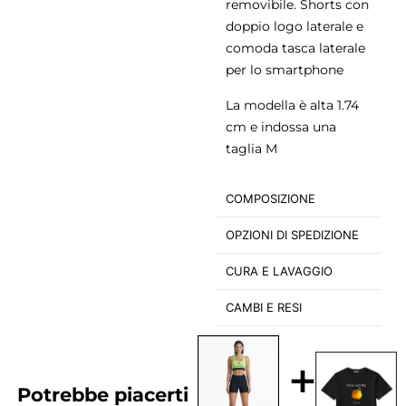
removibile. Shorts con
doppio logo laterale e
comoda tasca laterale
per lo smartphone
La modella è alta 1.74
cm e indossa una
taglia M
COMPOSIZIONE
OPZIONI DI SPEDIZIONE
CURA E LAVAGGIO
CAMBI E RESI
+
Potrebbe piacerti