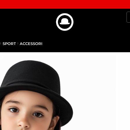
SPORT
ACCESSORI