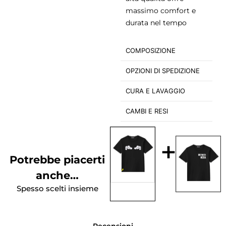
massimo comfort e
durata nel tempo
COMPOSIZIONE
OPZIONI DI SPEDIZIONE
CURA E LAVAGGIO
CAMBI E RESI
+
Potrebbe piacerti
anche…
Spesso scelti insieme