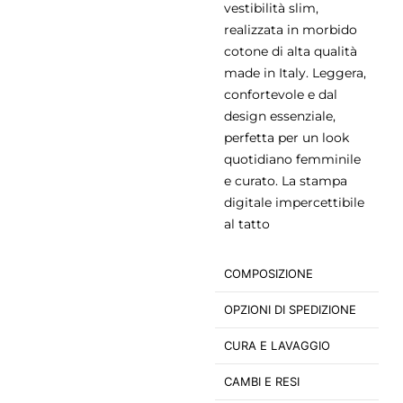
vestibilità slim,
realizzata in morbido
cotone di alta qualità
made in Italy. Leggera,
confortevole e dal
design essenziale,
perfetta per un look
quotidiano femminile
e curato. La stampa
digitale impercettibile
al tatto
COMPOSIZIONE
OPZIONI DI SPEDIZIONE
CURA E LAVAGGIO
CAMBI E RESI