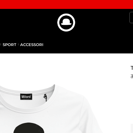
SPORT
ACCESSORI