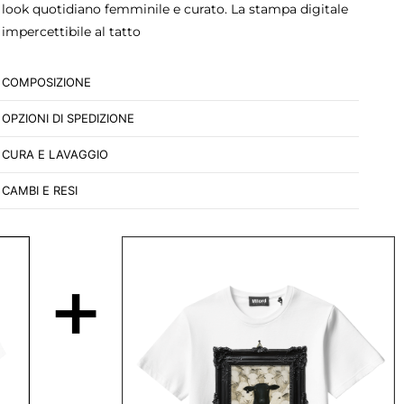
look quotidiano femminile e curato. La stampa digitale
impercettibile al tatto
COMPOSIZIONE
OPZIONI DI SPEDIZIONE
CURA E LAVAGGIO
CAMBI E RESI
+