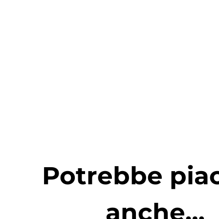
Potrebbe piac
anche…