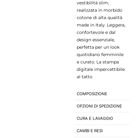
vestibilità slim,
realizzata in morbido
cotone di alta qualità
made in Italy. Leggera,
confortevole e dal
design essenziale,
perfetta per un look
quotidiano femminile
e curato. La stampa
digitale impercettibile
al tatto
COMPOSIZIONE
OPZIONI DI SPEDIZIONE
CURA E LAVAGGIO
CAMBI E RESI