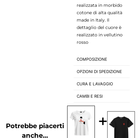
realizzata in morbido
cotone di alta qualità
made in Italy. Il
dettaglio del cuore è
realizzato in vellutino
rosso
COMPOSIZIONE
OPZIONI DI SPEDIZIONE
CURA E LAVAGGIO
CAMBI E RESI
+
Potrebbe piacerti
anche…