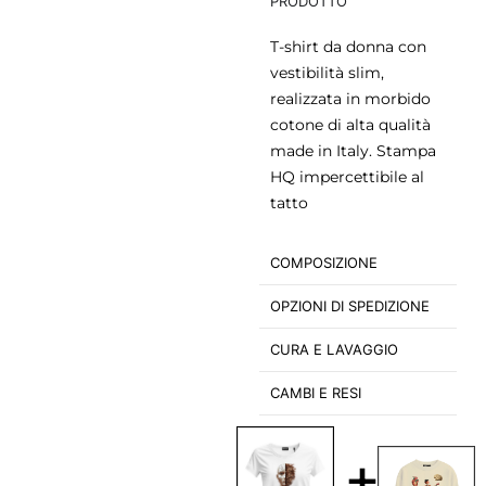
PRODOTTO
T-shirt da donna con
vestibilità slim,
realizzata in morbido
cotone di alta qualità
made in Italy. Stampa
HQ impercettibile al
tatto
COMPOSIZIONE
OPZIONI DI SPEDIZIONE
CURA E LAVAGGIO
CAMBI E RESI
+