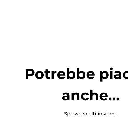
Potrebbe piac
anche…
Spesso scelti insieme