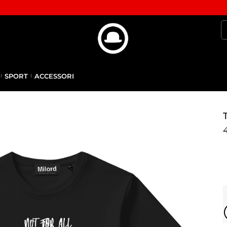
SPORT
ACCESSORI