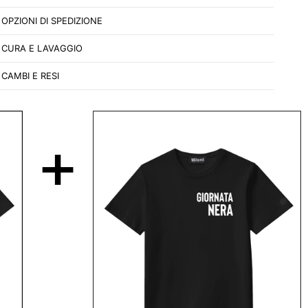
OPZIONI DI SPEDIZIONE
CURA E LAVAGGIO
CAMBI E RESI
+