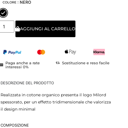
: NERO
COLORE
AGGIUNGI AL CARRELLO
Paga anche a rate
Sostituzione e reso facile
interessi 0%
DESCRIZIONE DEL PRODOTTO
Realizzata in cotone organico presenta il logo Milord
spessorato, per un effetto tridimensionale che valorizza
il design minimal
COMPOSIZIONE