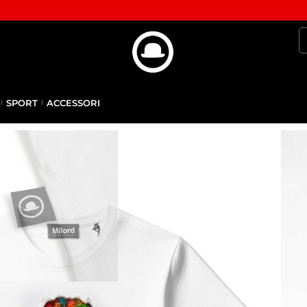
SPORT
ACCESSORI