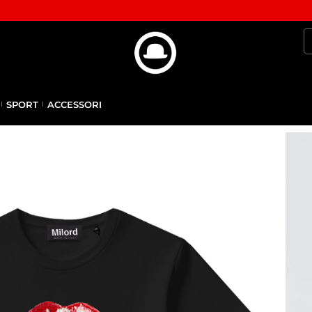
SPORT
ACCESSORI
A