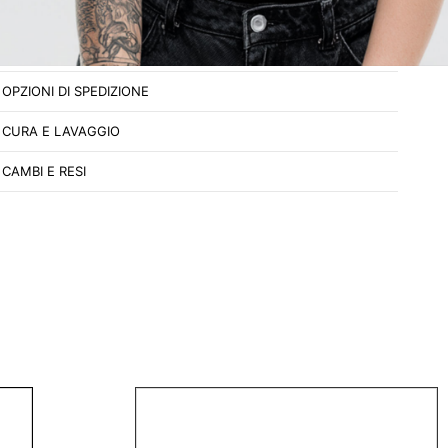
COMPOSIZIONE
OPZIONI DI SPEDIZIONE
CURA E LAVAGGIO
CAMBI E RESI