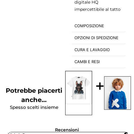
digitale HQ
impercettibile al tatto
COMPOSIZIONE
OPZIONI DI SPEDIZIONE
CURA E LAVAGGIO
CAMBI E RESI
+
Potrebbe piacerti
anche…
Spesso scelti insieme
Recensioni