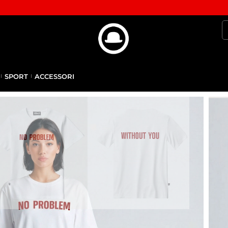
SPORT
ACCESSORI
A