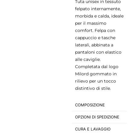
Tuta unisex in tessuto
felpato internamente,
morbida e calda, ideale
per il massimo
comfort. Felpa con
cappuccio e tasche
laterali, abbinata a
pantaloni con elastico
alle caviglie.
Completata dal logo
Milord gommato in
rilievo per un tocco
distintivo di stile.
COMPOSIZIONE
OPZIONI DI SPEDIZIONE
CURA E LAVAGGIO