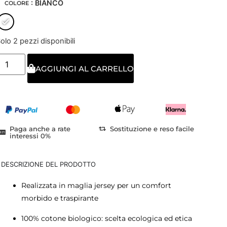
: BIANCO
COLORE
olo 2 pezzi disponibili
AGGIUNGI AL CARRELLO
Paga anche a rate
Sostituzione e reso facile
interessi 0%
DESCRIZIONE DEL PRODOTTO
Realizzata in maglia jersey per un comfort
morbido e traspirante
100% cotone biologico: scelta ecologica ed etica