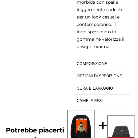
morbida con spalle
leggermente cadenti
per un look casual e
contemporaneo. Il
logo spessorato in
gomma ne valorizza il
design minimal
COMPOSIZIONE
OPZIONI DI SPEDIZIONE
CURA E LAVAGGIO
CAMBI E RESI
+
Potrebbe piacerti