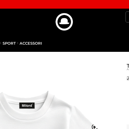
SPORT
ACCESSORI
A