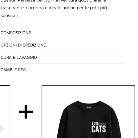
traspirante, comoda e ideale anche per le pelli più
sensibili
COMPOSIZIONE
OPZIONI DI SPEDIZIONE
CURA E LAVAGGIO
CAMBI E RESI
+