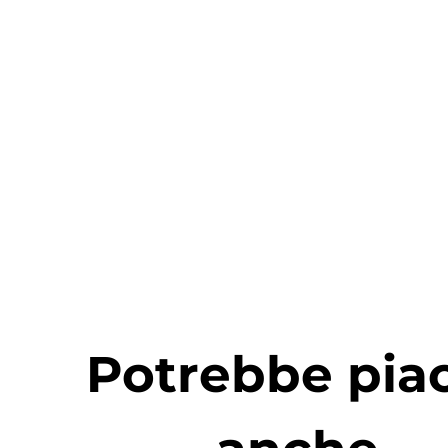
Potrebbe piac