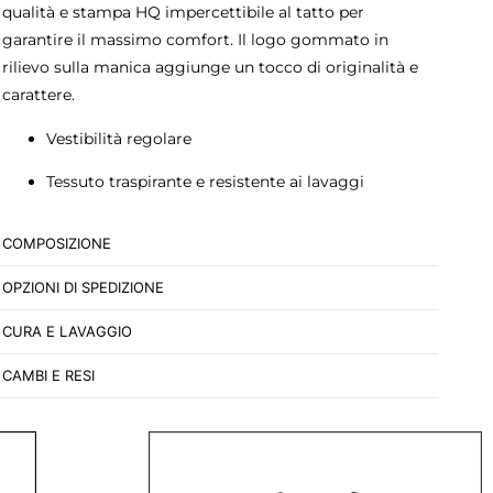
qualità e stampa HQ impercettibile al tatto per
garantire il massimo comfort. Il logo gommato in
rilievo sulla manica aggiunge un tocco di originalità e
carattere.
Vestibilità regolare
Tessuto traspirante e resistente ai lavaggi
COMPOSIZIONE
OPZIONI DI SPEDIZIONE
CURA E LAVAGGIO
CAMBI E RESI