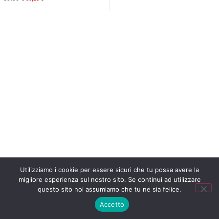
Utilizziamo i cookie per essere sicuri che tu possa avere la
migliore esperienza sul nostro sito. Se continui ad utilizzare
questo sito noi assumiamo che tu ne sia felice.
MENU
Accetto