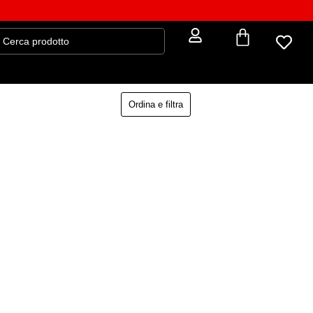
Ordina e filtra