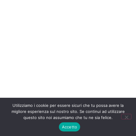
Utilizziamo i cookie per essere sicuri che tu possa avere la
migliore esperienza sul nostro sito. Se continui ad utilizzare
questo sito noi assumiamo che tu ne sia felice.
MENU
Accetto